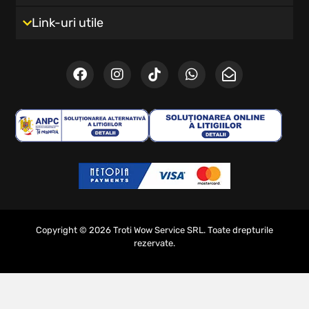
Link-uri utile
Copyright © 2026 Troti Wow Service SRL. Toate drepturile
rezervate.