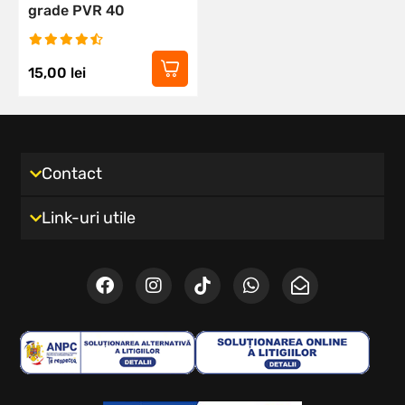
grade PVR 40
15,00
lei
Contact
Link-uri utile