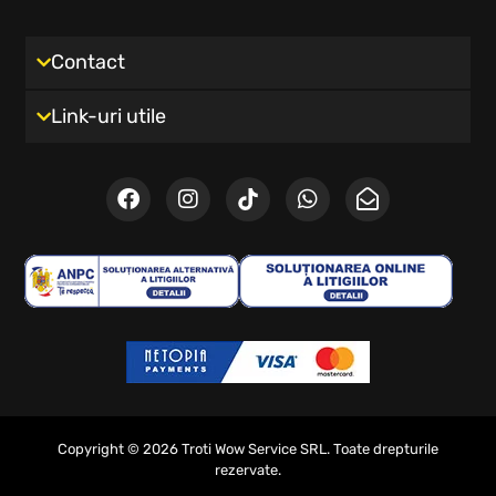
Contact
Link-uri utile
Copyright © 2026 Troti Wow Service SRL. Toate drepturile
rezervate.