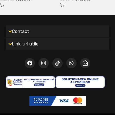
Contact
Link-uri utile