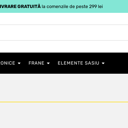
IVRARE GRATUITĂ
la comenzile de peste 299 lei
RONICE
FRANE
ELEMENTE SASIU