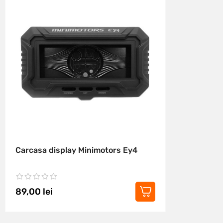
Carcasa display Minimotors Ey4
89,00
lei