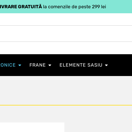
IVRARE GRATUITĂ
la comenzile de peste 299 lei
RONICE
FRANE
ELEMENTE SASIU