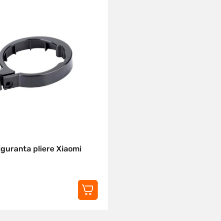
iguranta pliere Xiaomi