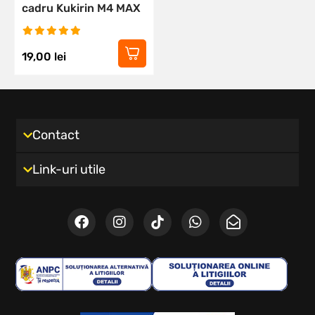
cadru Kukirin M4 MAX
19,00
lei
Contact
Link-uri utile