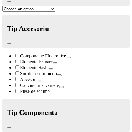
Tip Accesoriu
Componente Electronice
Elemente Franare
Elemente Sasiu
Suruburi si rulmenti
Accesorii
Cauciucuri si camere
Piese de schimb
Tip Componenta