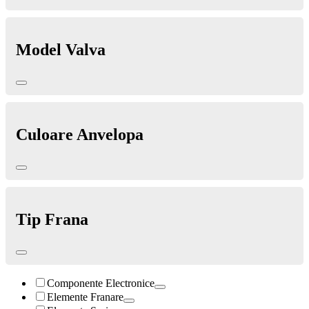
Model Valva
Culoare Anvelopa
Tip Frana
Componente Electronice
Elemente Franare