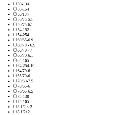
50-134
50-154
50/134
50/75 6.1
50/75-6.1
54-152
54-254
60/65-6.9
60/70 - 6.5
60/70 - 7
60/70-6.1
64-165
64-254-10
64/70-6.1
65/70-6.1
70/60-7.5
70/65-6
70/65-6.5
75-138
75-165
8 1/2 × 2
8 1/2x2