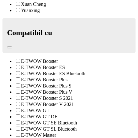
Xuan Cheng
Yuanxing
Compatibil cu
E-TWOW Booster
E-TWOW Booster ES
E-TWOW Booster ES Bluetooth
E-TWOW Booster Plus
E-TWOW Booster Plus S
E-TWOW Booster Plus V
E-TWOW Booster S 2021
E-TWOW Booster V 2021
E-TWOW GT
E-TWOW GT DE
E-TWOW GT SE Bluetooth
E-TWOW GT SL Bluetooth
E-TWOW Master