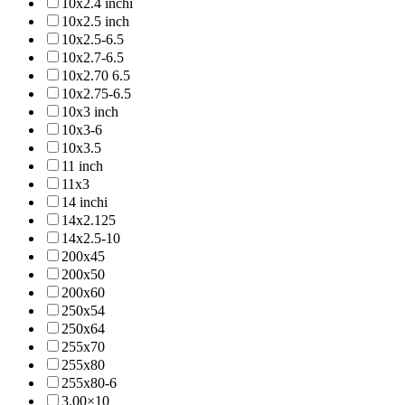
10x2.4 inchi
10x2.5 inch
10x2.5-6.5
10x2.7-6.5
10x2.70 6.5
10x2.75-6.5
10x3 inch
10x3-6
10x3.5
11 inch
11x3
14 inchi
14x2.125
14x2.5-10
200x45
200x50
200x60
250x54
250x64
255x70
255x80
255x80-6
3.00×10