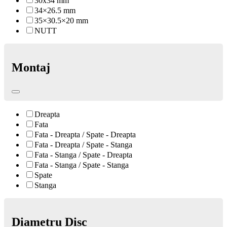
30x34 mm
34×26.5 mm
35×30.5×20 mm
NUTT
Montaj
Dreapta
Fata
Fata - Dreapta / Spate - Dreapta
Fata - Dreapta / Spate - Stanga
Fata - Stanga / Spate - Dreapta
Fata - Stanga / Spate - Stanga
Spate
Stanga
Diametru Disc