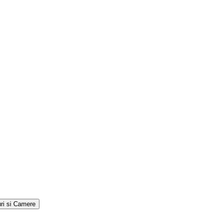
ri si Camere