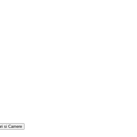
ri si Camere