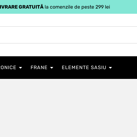
IVRARE GRATUITĂ
la comenzile de peste 299 lei
RONICE
FRANE
ELEMENTE SASIU