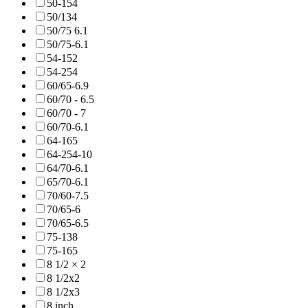
50-154
50/134
50/75 6.1
50/75-6.1
54-152
54-254
60/65-6.9
60/70 - 6.5
60/70 - 7
60/70-6.1
64-165
64-254-10
64/70-6.1
65/70-6.1
70/60-7.5
70/65-6
70/65-6.5
75-138
75-165
8 1/2 × 2
8 1/2x2
8 1/2x3
8 inch