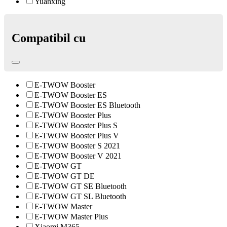
Yuanxing
Compatibil cu
E-TWOW Booster
E-TWOW Booster ES
E-TWOW Booster ES Bluetooth
E-TWOW Booster Plus
E-TWOW Booster Plus S
E-TWOW Booster Plus V
E-TWOW Booster S 2021
E-TWOW Booster V 2021
E-TWOW GT
E-TWOW GT DE
E-TWOW GT SE Bluetooth
E-TWOW GT SL Bluetooth
E-TWOW Master
E-TWOW Master Plus
Xiaomi M365