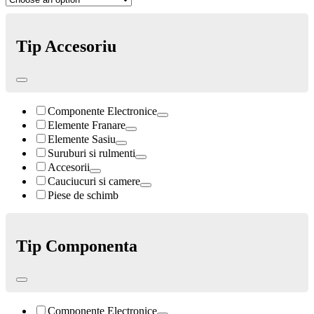
Tip Accesoriu
Componente Electronice
Elemente Franare
Elemente Sasiu
Suruburi si rulmenti
Accesorii
Cauciucuri si camere
Piese de schimb
Tip Componenta
Componente Electronice