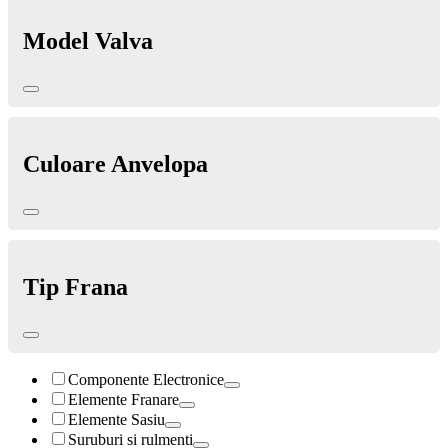
Model Valva
Culoare Anvelopa
Tip Frana
Componente Electronice
Elemente Franare
Elemente Sasiu
Suruburi si rulmenti