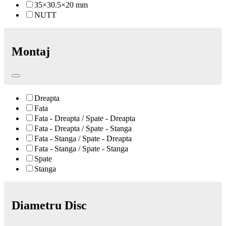
35×30.5×20 mm
NUTT
Montaj
Dreapta
Fata
Fata - Dreapta / Spate - Dreapta
Fata - Dreapta / Spate - Stanga
Fata - Stanga / Spate - Dreapta
Fata - Stanga / Spate - Stanga
Spate
Stanga
Diametru Disc