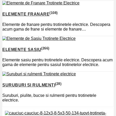
(108)
ELEMENTE FRANARE
Elemente de franare pentru trotinetele electrice. Descopera
acum gama de frane si elemente de franare…
(266)
ELEMENTE SASIU
Elemente sasiu pentru trotinetele electrice. Descopera acum
gama de elemente pentru sasiul trotinetelor electrice.
(28)
SURUBURI SI RULMENTI
Suruburi, piulite, bucse si rulmenti pentru trotinetele
electrice.