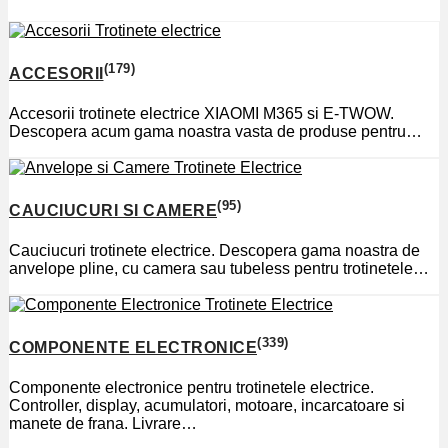
(179)
ACCESORII
Accesorii trotinete electrice XIAOMI M365 si E-TWOW.
Descopera acum gama noastra vasta de produse pentru…
(95)
CAUCIUCURI SI CAMERE
Cauciucuri trotinete electrice. Descopera gama noastra de
anvelope pline, cu camera sau tubeless pentru trotinetele…
(339)
COMPONENTE ELECTRONICE
Componente electronice pentru trotinetele electrice.
Controller, display, acumulatori, motoare, incarcatoare si
manete de frana. Livrare…