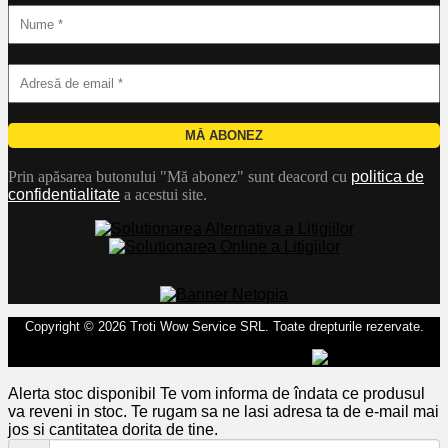
Prin apăsarea butonului "Mă abonez" sunt deacord cu
politica de
confidentialitate
a acestui site.
Copyright © 2026 Troti Wow Service SRL. Toate drepturile rezervate.
Alerta stoc disponibil
Te vom informa de îndata ce produsul
va reveni in stoc. Te rugam sa ne lasi adresa ta de e-mail mai
jos si cantitatea dorita de tine.