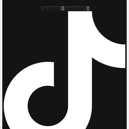
Facebook
Instagram