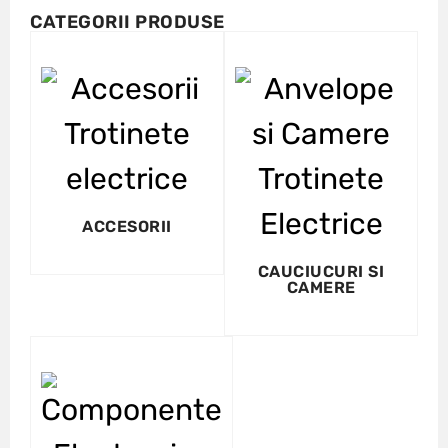
CATEGORII PRODUSE
ACCESORII
CAUCIUCURI SI
CAMERE