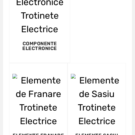
COMPONENTE
ELECTRONICE