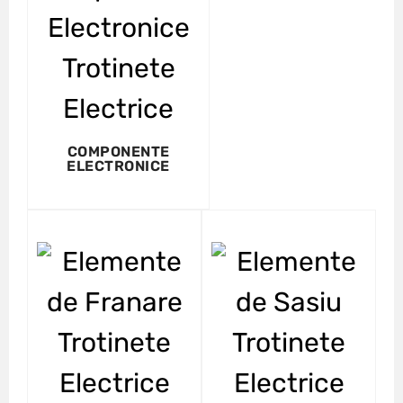
COMPONENTE
ELECTRONICE