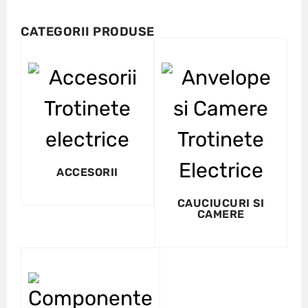
CATEGORII PRODUSE
ACCESORII
CAUCIUCURI SI
CAMERE