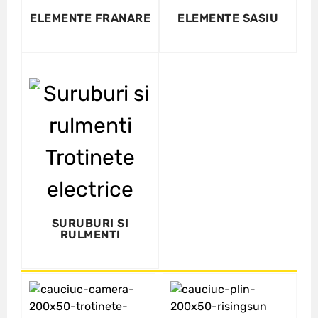
ELEMENTE FRANARE
ELEMENTE SASIU
SURUBURI SI
RULMENTI