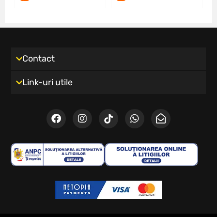
Contact
Link-uri utile