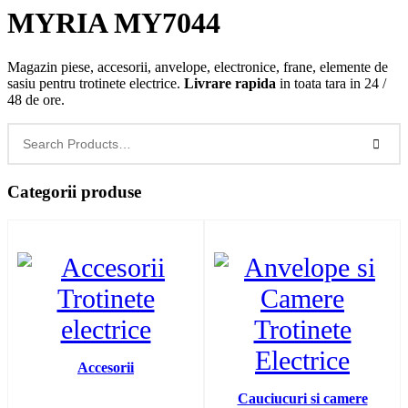
MYRIA MY7044
Magazin piese, accesorii, anvelope, electronice, frane, elemente de
sasiu pentru trotinete electrice.
Livrare rapida
in toata tara in 24 /
48 de ore.
Categorii produse
Accesorii
Cauciucuri si camere