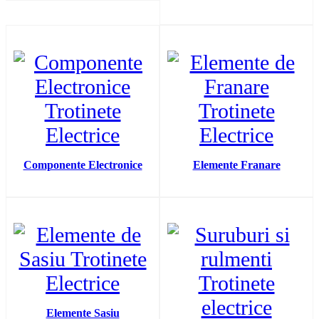
Componente Electronice
Elemente Franare
Elemente Sasiu