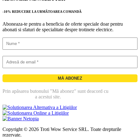
-10% REDUCERE LA URMĂTOAREA COMANDĂ
Aboneaza-te pentru a beneficia de oferte speciale doar pentru
abonati si sfaturi de specialitate despre trotinete electrice.
Prin apăsarea butonului "Mă abonez" sunt deacord cu
politica de
confidentialitate
a acestui site.
Copyright © 2026 Troti Wow Service SRL. Toate drepturile
rezervate.