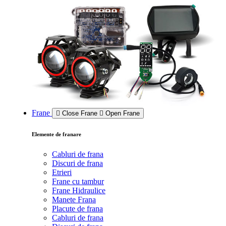
Frane
Close Frane
Open Frane
Elemente de franare
Cabluri de frana
Discuri de frana
Etrieri
Frane cu tambur
Frane Hidraulice
Manete Frana
Placute de frana
Cabluri de frana