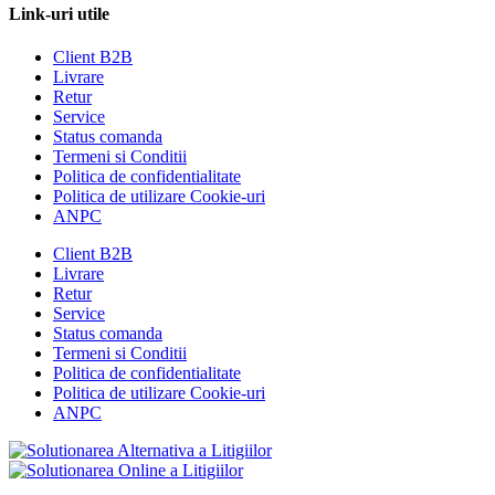
Link-uri utile
Client B2B
Livrare
Retur
Service
Status comanda
Termeni si Conditii
Politica de confidentialitate
Politica de utilizare Cookie-uri
ANPC
Client B2B
Livrare
Retur
Service
Status comanda
Termeni si Conditii
Politica de confidentialitate
Politica de utilizare Cookie-uri
ANPC