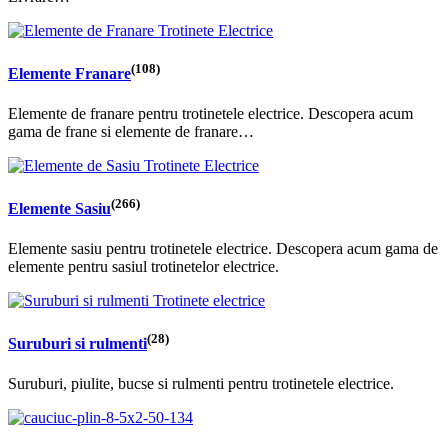
(108)
Elemente Franare
Elemente de franare pentru trotinetele electrice. Descopera acum
gama de frane si elemente de franare…
(266)
Elemente Sasiu
Elemente sasiu pentru trotinetele electrice. Descopera acum gama de
elemente pentru sasiul trotinetelor electrice.
(28)
Suruburi si rulmenti
Suruburi, piulite, bucse si rulmenti pentru trotinetele electrice.