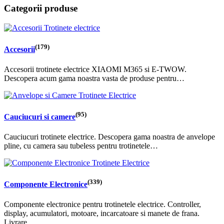
Categorii produse
(179)
Accesorii
Accesorii trotinete electrice XIAOMI M365 si E-TWOW.
Descopera acum gama noastra vasta de produse pentru…
(95)
Cauciucuri si camere
Cauciucuri trotinete electrice. Descopera gama noastra de anvelope
pline, cu camera sau tubeless pentru trotinetele…
(339)
Componente Electronice
Componente electronice pentru trotinetele electrice. Controller,
display, acumulatori, motoare, incarcatoare si manete de frana.
Livrare…