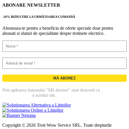
ABONARE NEWSLETTER
-10% REDUCERE LA URMĂTOAREA COMANDĂ
Aboneaza-te pentru a beneficia de oferte speciale doar pentru
abonati si sfaturi de specialitate despre trotinete electrice.
Prin apăsarea butonului "Mă abonez" sunt deacord cu
politica de
confidentialitate
a acestui site.
Copyright © 2026 Troti Wow Service SRL. Toate drepturile