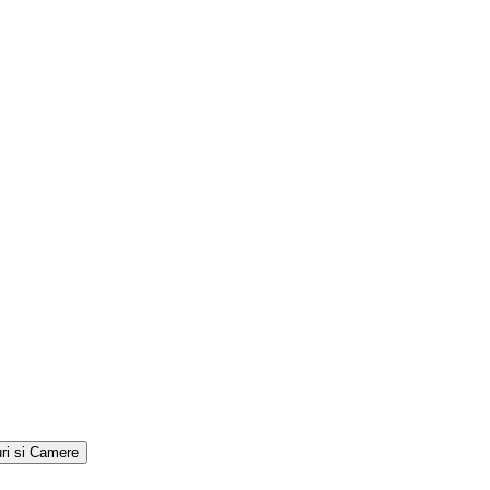
ri si Camere