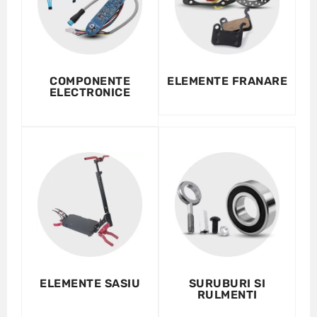
COMPONENTE
ELEMENTE FRANARE
ELECTRONICE
ELEMENTE SASIU
SURUBURI SI
RULMENTI