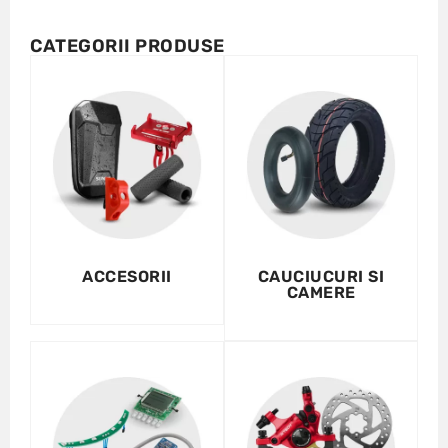
CATEGORII PRODUSE
ACCESORII
CAUCIUCURI SI
CAMERE