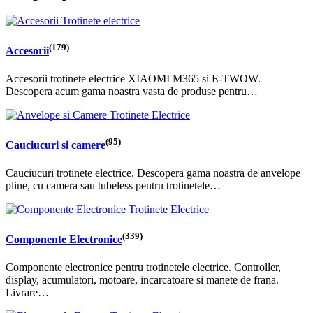
(179)
Accesorii
Accesorii trotinete electrice XIAOMI M365 si E-TWOW.
Descopera acum gama noastra vasta de produse pentru…
(95)
Cauciucuri si camere
Cauciucuri trotinete electrice. Descopera gama noastra de anvelope
pline, cu camera sau tubeless pentru trotinetele…
(339)
Componente Electronice
Componente electronice pentru trotinetele electrice. Controller,
display, acumulatori, motoare, incarcatoare si manete de frana.
Livrare…