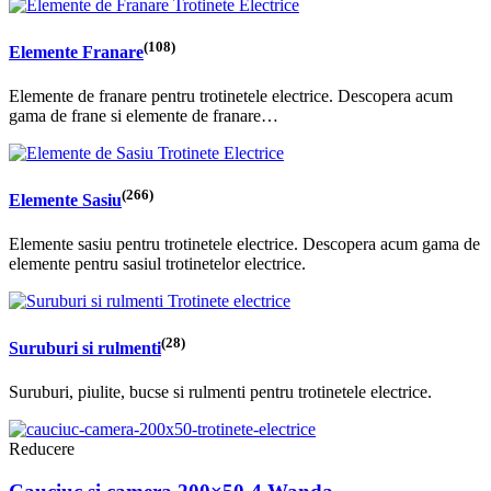
(108)
Elemente Franare
Elemente de franare pentru trotinetele electrice. Descopera acum
gama de frane si elemente de franare…
(266)
Elemente Sasiu
Elemente sasiu pentru trotinetele electrice. Descopera acum gama de
elemente pentru sasiul trotinetelor electrice.
(28)
Suruburi si rulmenti
Suruburi, piulite, bucse si rulmenti pentru trotinetele electrice.
Reducere