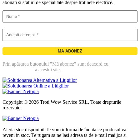
abonati si sfaturi de specialitate despre trotinete electrice.
Prin apăsarea butonului "Mă abonez" sunt deacord cu
politica de
confidentialitate
a acestui site.
Copyright © 2026 Troti Wow Service SRL. Toate drepturile
rezervate.
Alerta stoc disponibil
Te vom informa de îndata ce produsul va
reveni in stoc. Te rugam sa ne lasi adresa ta de e-mail mai jos si