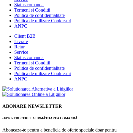
Status comanda
Termeni si Conditii
Politica de confidentialitate
Politica de utilizare Cookie-uri
ANPC
Client B2B
Livrare
Retur
Service
Status comanda
Termeni si Conditii
Politica de confidentialitate
Politica de utilizare Cookie-uri
ANPC
ABONARE NEWSLETTER
-10% REDUCERE LA URMĂTOAREA COMANDĂ
Aboneaza-te pentru a beneficia de oferte speciale doar pentru