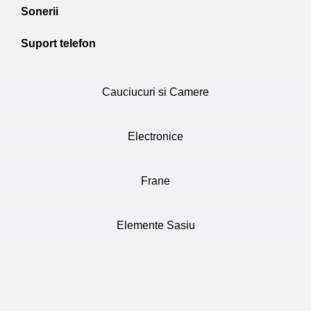
Sonerii
Suport telefon
Cauciucuri si Camere
Electronice
Frane
Elemente Sasiu