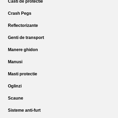
Casti de protectie
Crash Pegs
Reflectorizante
Genti de transport
Manere ghidon
Manusi
Masti protectie
Oglinzi
Scaune
Sisteme anti-furt