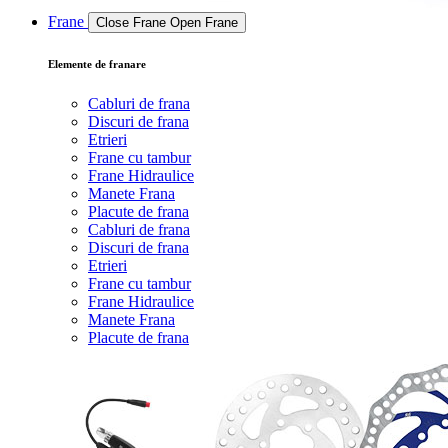
Frane
Close Frane
Open Frane
Elemente de franare
Cabluri de frana
Discuri de frana
Etrieri
Frane cu tambur
Frane Hidraulice
Manete Frana
Placute de frana
Cabluri de frana
Discuri de frana
Etrieri
Frane cu tambur
Frane Hidraulice
Manete Frana
Placute de frana