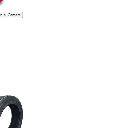
ri si Camere