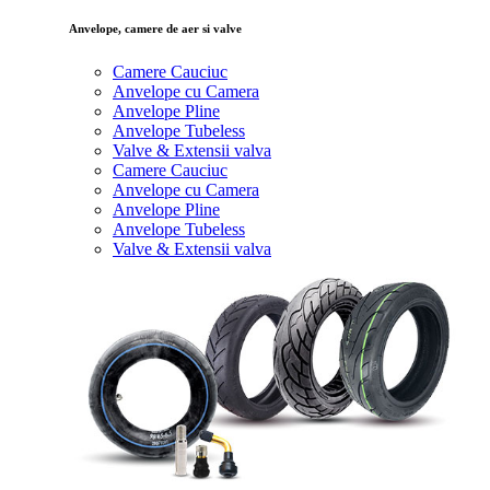
Anvelope, camere de aer si valve
Camere Cauciuc
Anvelope cu Camera
Anvelope Pline
Anvelope Tubeless
Valve & Extensii valva
Camere Cauciuc
Anvelope cu Camera
Anvelope Pline
Anvelope Tubeless
Valve & Extensii valva