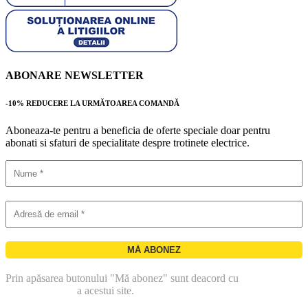
ABONARE NEWSLETTER
-10% REDUCERE LA URMĂTOAREA COMANDĂ
Aboneaza-te pentru a beneficia de oferte speciale doar pentru
abonati si sfaturi de specialitate despre trotinete electrice.
Prin apăsarea butonului "Mă abonez" sunt deacord cu
politica de
confidentialitate
a acestui site.