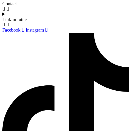
Contact
Link-uri utile
Facebook
Instagram