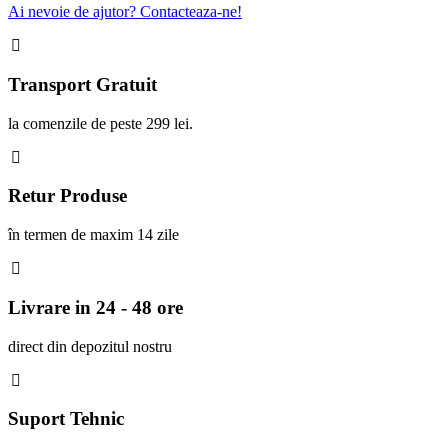
Ai nevoie de ajutor? Contacteaza-ne!
Transport Gratuit
la comenzile de peste 299 lei.
Retur Produse
în termen de maxim 14 zile
Livrare in 24 - 48 ore
direct din depozitul nostru
Suport Tehnic