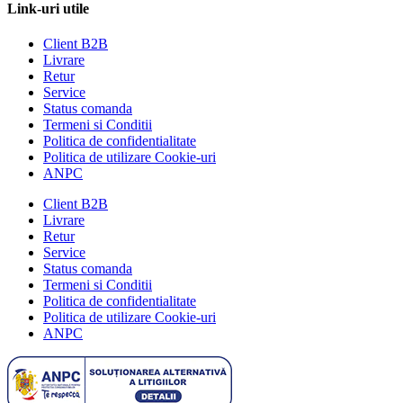
Link-uri utile
Client B2B
Livrare
Retur
Service
Status comanda
Termeni si Conditii
Politica de confidentialitate
Politica de utilizare Cookie-uri
ANPC
Client B2B
Livrare
Retur
Service
Status comanda
Termeni si Conditii
Politica de confidentialitate
Politica de utilizare Cookie-uri
ANPC