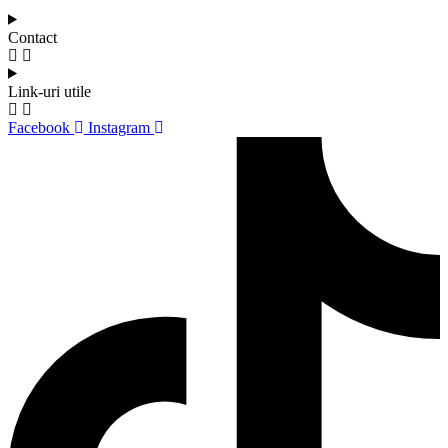
Contact
Link-uri utile
Facebook
Instagram