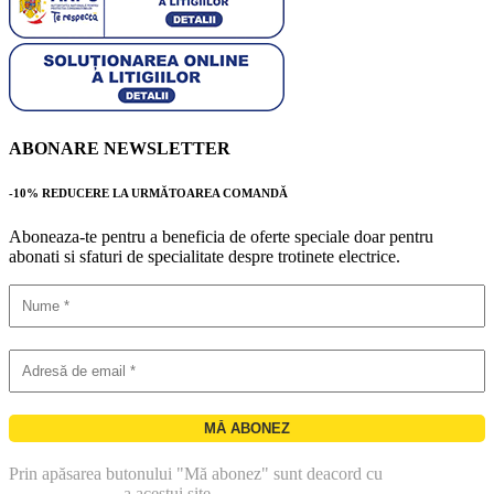
ABONARE NEWSLETTER
-10% REDUCERE LA URMĂTOAREA COMANDĂ
Aboneaza-te pentru a beneficia de oferte speciale doar pentru
abonati si sfaturi de specialitate despre trotinete electrice.
Prin apăsarea butonului "Mă abonez" sunt deacord cu
politica de
confidentialitate
a acestui site.