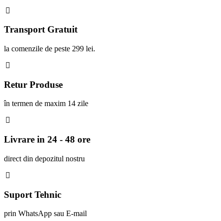
Transport Gratuit
la comenzile de peste 299 lei.
Retur Produse
în termen de maxim 14 zile
Livrare in 24 - 48 ore
direct din depozitul nostru
Suport Tehnic
prin WhatsApp sau E-mail