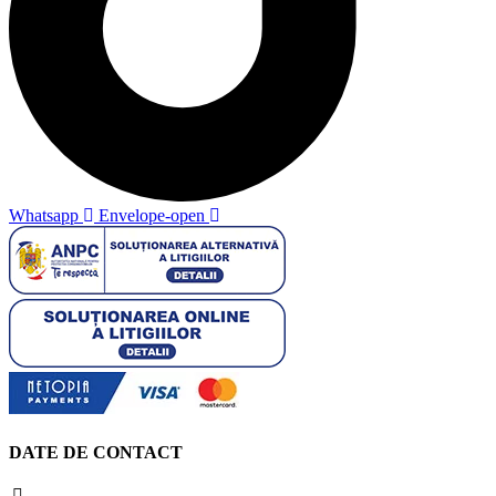
Whatsapp
Envelope-open
DATE DE CONTACT