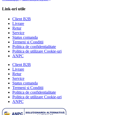
Link-uri utile
Client B2B
Livrare
Retur
Service
Status comanda
Termeni si Conditii
Politica de confidentialitate
Politica de utilizare Cookie-uri
ANPC
Client B2B
Livrare
Retur
Service
Status comanda
Termeni si Conditii
Politica de confidentialitate
Politica de utilizare Cookie-uri
ANPC