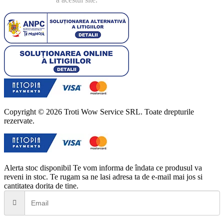
Copyright © 2026 Troti Wow Service SRL. Toate drepturile
rezervate.
Alerta stoc disponibil
Te vom informa de îndata ce produsul va
reveni in stoc. Te rugam sa ne lasi adresa ta de e-mail mai jos si
cantitatea dorita de tine.