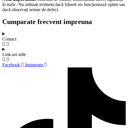
în trafic. Nu utilizați trotineta dacă frânele nu funcționează optim sau
dacă observați semne de defect.
Cumparate frecvent impreuna
Contact
Link-uri utile
Facebook
Instagram