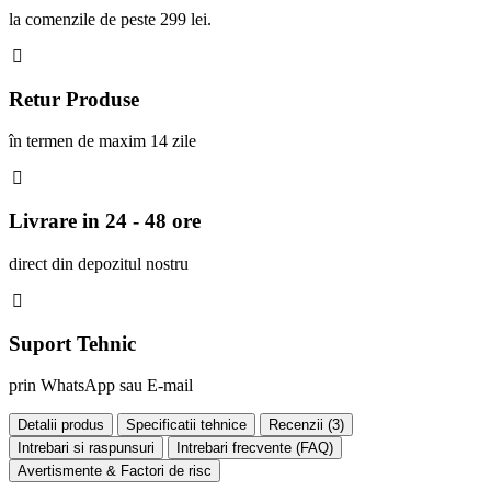
la comenzile de peste 299 lei.
Retur Produse
în termen de maxim 14 zile
Livrare in 24 - 48 ore
direct din depozitul nostru
Suport Tehnic
prin WhatsApp sau E-mail
Detalii produs
Specificatii tehnice
Recenzii (
3
)
Intrebari si raspunsuri
Intrebari frecvente (FAQ)
Avertismente & Factori de risc