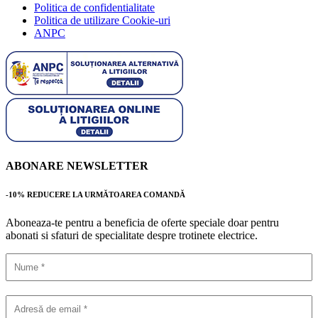
Politica de confidentialitate
Politica de utilizare Cookie-uri
ANPC
ABONARE NEWSLETTER
-10% REDUCERE LA URMĂTOAREA COMANDĂ
Aboneaza-te pentru a beneficia de oferte speciale doar pentru
abonati si sfaturi de specialitate despre trotinete electrice.