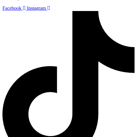
Facebook
Instagram