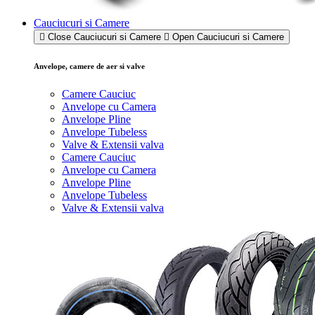
Cauciucuri si Camere
Close Cauciucuri si Camere
Open Cauciucuri si Camere
Anvelope, camere de aer si valve
Camere Cauciuc
Anvelope cu Camera
Anvelope Pline
Anvelope Tubeless
Valve & Extensii valva
Camere Cauciuc
Anvelope cu Camera
Anvelope Pline
Anvelope Tubeless
Valve & Extensii valva