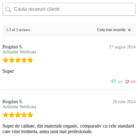
1-3 of 3 reviews
Bogdan S.
17 august 2024
Achizitie Verificata
Super
(0)
(0)
Bogdan S.
28 iulie 2024
Achizitie Verificata
Super de calitate, din materiale organic, comparativ cu cele standard
care vine trotineta, astea sunt mai profesionale.