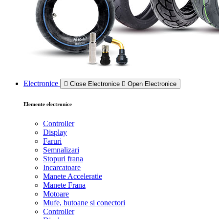
Electronice
Close Electronice
Open Electronice
Elemente electronice
Controller
Display
Faruri
Semnalizari
Stopuri frana
Incarcatoare
Manete Acceleratie
Manete Frana
Motoare
Mufe, butoane si conectori
Controller