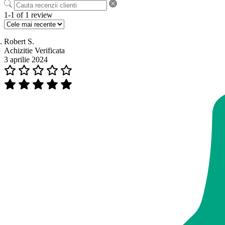
1-1 of 1 review
Robert S.
Achizitie Verificata
3 aprilie 2024