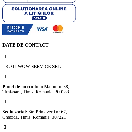
DATE DE CONTACT
TROTI WOW SERVICE SRL
Punct de lucru:
Iuliu Maniu nr. 38,
Timisoara, Timis, Romania, 300188
Sediu social:
Str. Primaverii nr 67,
Chisoda, Timis, Romania, 307221