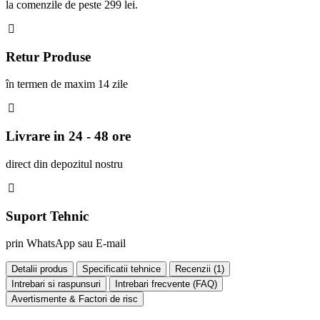
la comenzile de peste 299 lei.
Retur Produse
în termen de maxim 14 zile
Livrare in 24 - 48 ore
direct din depozitul nostru
Suport Tehnic
prin WhatsApp sau E-mail
Detalii produs
Specificatii tehnice
Recenzii (
1
)
Intrebari si raspunsuri
Intrebari frecvente (FAQ)
Avertismente & Factori de risc