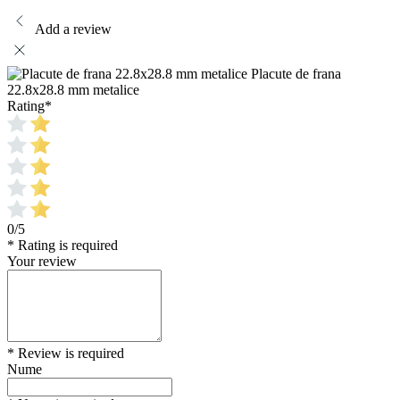
Add a review
Placute de frana
22.8x28.8 mm metalice
Rating
*
0/5
* Rating is required
Your review
* Review is required
Nume