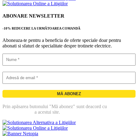
ABONARE NEWSLETTER
-10% REDUCERE LA URMĂTOAREA COMANDĂ
Aboneaza-te pentru a beneficia de oferte speciale doar pentru
abonati si sfaturi de specialitate despre trotinete electrice.
Prin apăsarea butonului "Mă abonez" sunt deacord cu
politica de
confidentialitate
a acestui site.