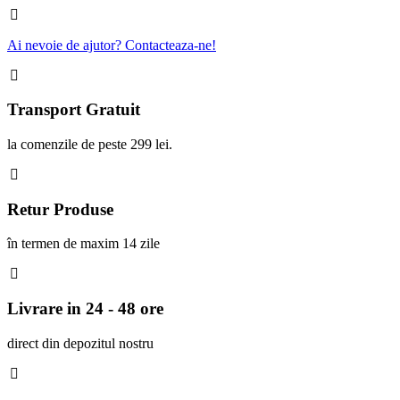
Ai nevoie de ajutor? Contacteaza-ne!
Transport Gratuit
la comenzile de peste 299 lei.
Retur Produse
în termen de maxim 14 zile
Livrare in 24 - 48 ore
direct din depozitul nostru