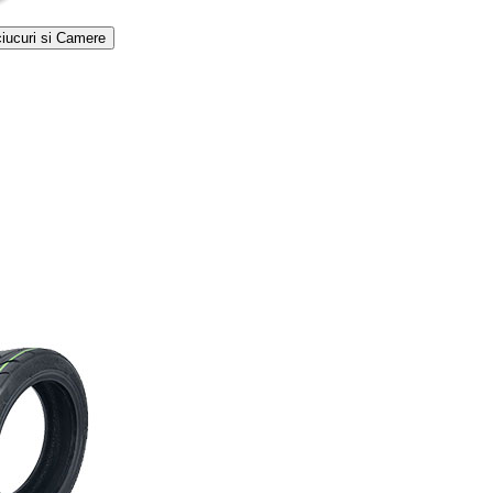
iucuri si Camere