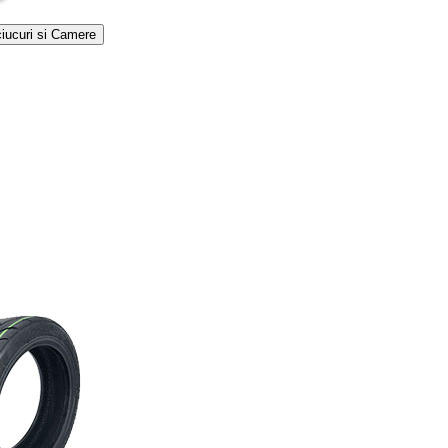
iucuri si Camere