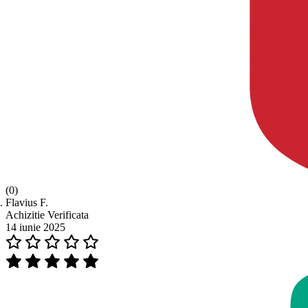
(0)
Flavius F.
Achizitie Verificata
14 iunie 2025