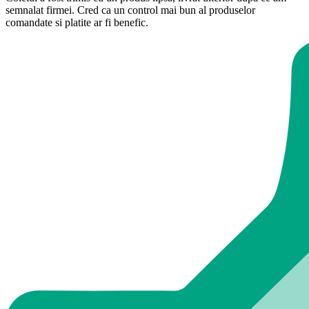
semnalat firmei. Cred ca un control mai bun al produselor
comandate si platite ar fi benefic.