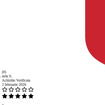
(0)
nelu S.
Achizitie Verificata
2 februarie 2026