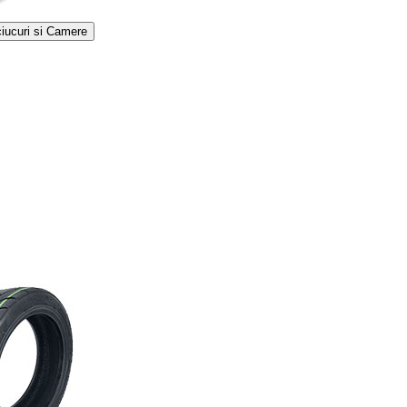
iucuri si Camere