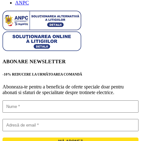
ANPC
ABONARE NEWSLETTER
-10% REDUCERE LA URMĂTOAREA COMANDĂ
Aboneaza-te pentru a beneficia de oferte speciale doar pentru
abonati si sfaturi de specialitate despre trotinete electrice.