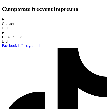
Cumparate frecvent impreuna
Contact
Link-uri utile
Facebook
Instagram