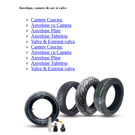
Anvelope, camere de aer si valve
Camere Cauciuc
Anvelope cu Camera
Anvelope Pline
Anvelope Tubeless
Valve & Extensii valva
Camere Cauciuc
Anvelope cu Camera
Anvelope Pline
Anvelope Tubeless
Valve & Extensii valva