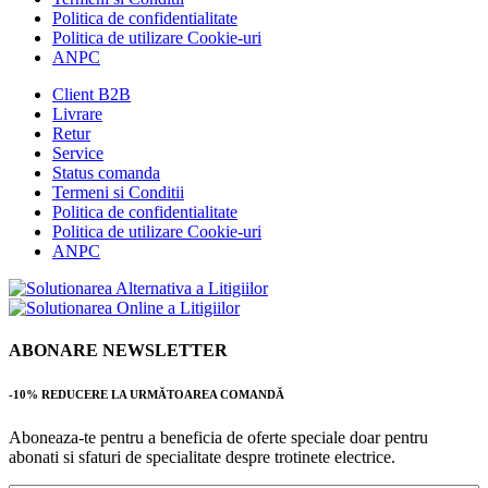
Politica de confidentialitate
Politica de utilizare Cookie-uri
ANPC
Client B2B
Livrare
Retur
Service
Status comanda
Termeni si Conditii
Politica de confidentialitate
Politica de utilizare Cookie-uri
ANPC
ABONARE NEWSLETTER
-10% REDUCERE LA URMĂTOAREA COMANDĂ
Aboneaza-te pentru a beneficia de oferte speciale doar pentru
abonati si sfaturi de specialitate despre trotinete electrice.