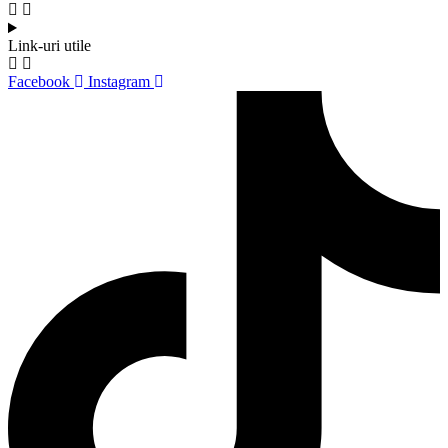
Link-uri utile
Facebook
Instagram