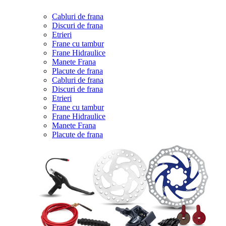
Cabluri de frana
Discuri de frana
Etrieri
Frane cu tambur
Frane Hidraulice
Manete Frana
Placute de frana
Cabluri de frana
Discuri de frana
Etrieri
Frane cu tambur
Frane Hidraulice
Manete Frana
Placute de frana