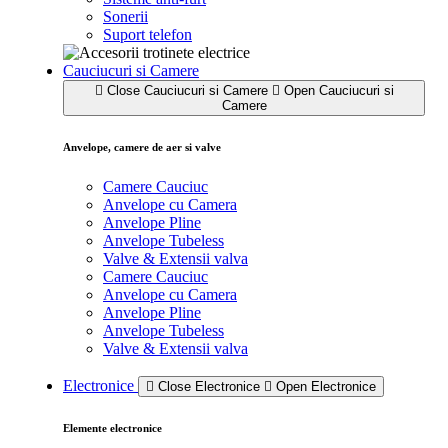
Sonerii
Suport telefon
Cauciucuri si Camere
Close Cauciucuri si Camere
Open Cauciucuri si
Camere
Anvelope, camere de aer si valve
Camere Cauciuc
Anvelope cu Camera
Anvelope Pline
Anvelope Tubeless
Valve & Extensii valva
Camere Cauciuc
Anvelope cu Camera
Anvelope Pline
Anvelope Tubeless
Valve & Extensii valva
Electronice
Close Electronice
Open Electronice
Elemente electronice