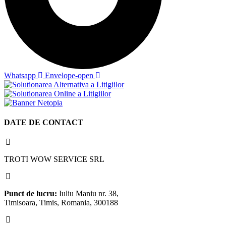
Whatsapp
Envelope-open
DATE DE CONTACT
TROTI WOW SERVICE SRL
Punct de lucru:
Iuliu Maniu nr. 38,
Timisoara, Timis, Romania, 300188