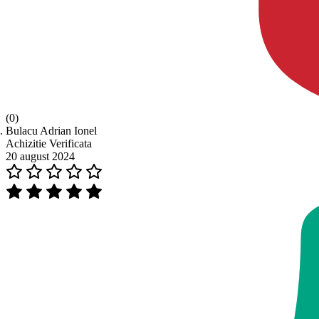
(0)
Bulacu Adrian Ionel
Achizitie Verificata
20 august 2024