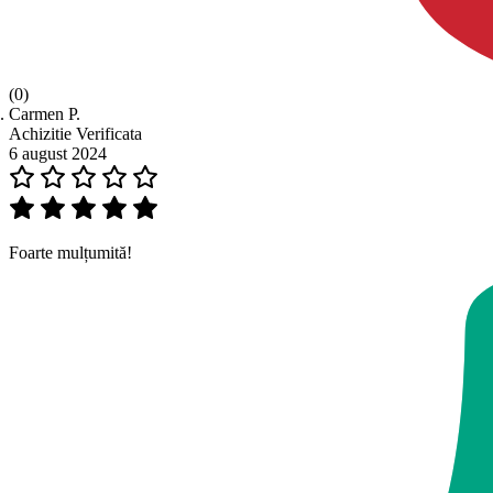
(0)
Carmen P.
Achizitie Verificata
6 august 2024
Foarte mulțumită!