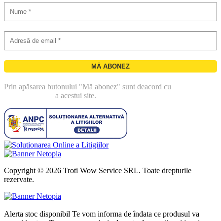
Prin apăsarea butonului "Mă abonez" sunt deacord cu
politica de
confidentialitate
a acestui site.
Copyright © 2026 Troti Wow Service SRL. Toate drepturile
rezervate.
Alerta stoc disponibil
Te vom informa de îndata ce produsul va