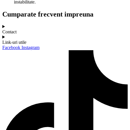
instabilitate.
Cumparate frecvent impreuna
Contact
Link-uri utile
Facebook
Instagram