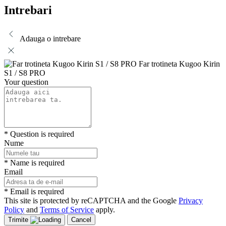
Intrebari
Adauga o intrebare
Far trotineta Kugoo Kirin
S1 / S8 PRO
Your question
* Question is required
Nume
* Name is required
Email
* Email is required
This site is protected by reCAPTCHA and the Google
Privacy
Policy
and
Terms of Service
apply.
Trimite
Cancel