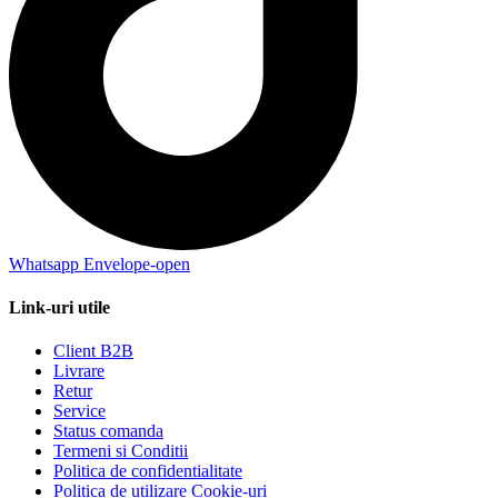
Whatsapp
Envelope-open
Link-uri utile
Client B2B
Livrare
Retur
Service
Status comanda
Termeni si Conditii
Politica de confidentialitate
Politica de utilizare Cookie-uri