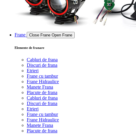
Frane
Close Frane
Open Frane
Elemente de franare
Cabluri de frana
Discuri de frana
Etrieri
Frane cu tambur
Frane Hidraulice
Manete Frana
Placute de frana
Cabluri de frana
Discuri de frana
Etrieri
Frane cu tambur
Frane Hidraulice
Manete Frana
Placute de frana