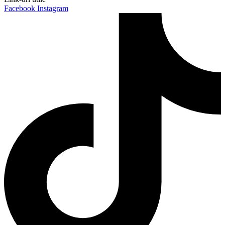
Facebook
Instagram