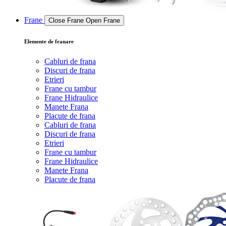
Frane
Close Frane
Open Frane
Elemente de franare
Cabluri de frana
Discuri de frana
Etrieri
Frane cu tambur
Frane Hidraulice
Manete Frana
Placute de frana
Cabluri de frana
Discuri de frana
Etrieri
Frane cu tambur
Frane Hidraulice
Manete Frana
Placute de frana