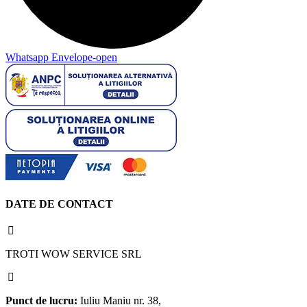
Whatsapp
Envelope-open
DATE DE CONTACT
TROTI WOW SERVICE SRL
Punct de lucru:
Iuliu Maniu nr. 38,