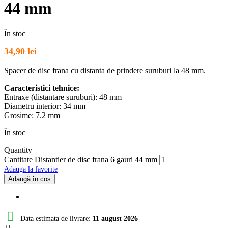
44 mm
În stoc
34,90
lei
Spacer de disc frana cu distanta de prindere suruburi la 48 mm.
Caracteristici tehnice:
Entraxe (distantare suruburi): 48 mm
Diametru interior: 34 mm
Grosime: 7.2 mm
În stoc
Quantity
Cantitate Distantier de disc frana 6 gauri 44 mm
Adauga la favorite
Adaugă în coș
Data estimata de livrare:
11 august 2026