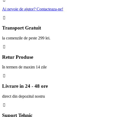
Ai nevoie de ajutor? Contacteaza-ne!
Transport Gratuit
la comenzile de peste 299 lei.
Retur Produse
în termen de maxim 14 zile
Livrare in 24 - 48 ore
direct din depozitul nostru
Suport Tehnic