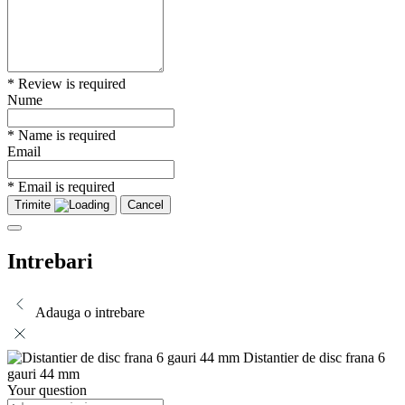
* Review is required
Nume
* Name is required
Email
* Email is required
Trimite
Cancel
Intrebari
Adauga o intrebare
Distantier de disc frana 6
gauri 44 mm
Your question