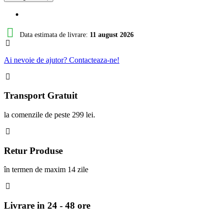
Data estimata de livrare:
11 august 2026
Ai nevoie de ajutor? Contacteaza-ne!
Transport Gratuit
la comenzile de peste 299 lei.
Retur Produse
în termen de maxim 14 zile
Livrare in 24 - 48 ore