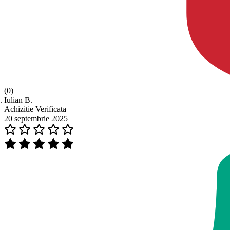
(0)
Iulian B.
Achizitie Verificata
20 septembrie 2025