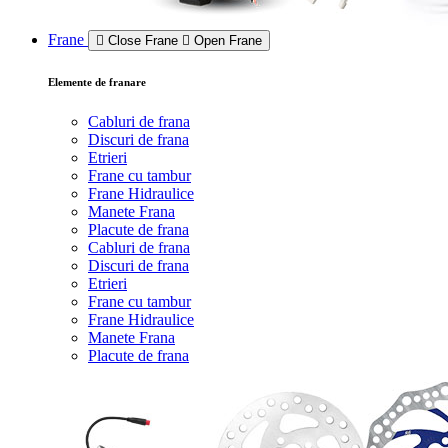
Frane
Close Frane
Open Frane
Elemente de franare
Cabluri de frana
Discuri de frana
Etrieri
Frane cu tambur
Frane Hidraulice
Manete Frana
Placute de frana
Cabluri de frana
Discuri de frana
Etrieri
Frane cu tambur
Frane Hidraulice
Manete Frana
Placute de frana