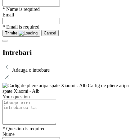
* Name is required
Email
* Email is required
Trimite
Cancel
Intrebari
Adauga o intrebare
Carlig de pliere aripa
spate Xiaomi - Alb
Your question
* Question is required
Nume