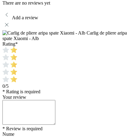
There are no reviews yet
Add a review
Carlig de pliere aripa
spate Xiaomi - Alb
Rating
*
0/5
* Rating is required
Your review
* Review is required
Nume