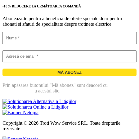
-10% REDUCERE LA URMĂTOAREA COMANDĂ
Aboneaza-te pentru a beneficia de oferte speciale doar pentru
abonati si sfaturi de specialitate despre trotinete electrice.
Prin apăsarea butonului "Mă abonez" sunt deacord cu
politica de
confidentialitate
a acestui site.
Copyright © 2026 Troti Wow Service SRL. Toate drepturile
rezervate.