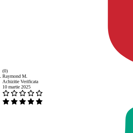
(0)
Raymond M.
Achizitie Verificata
10 martie 2025