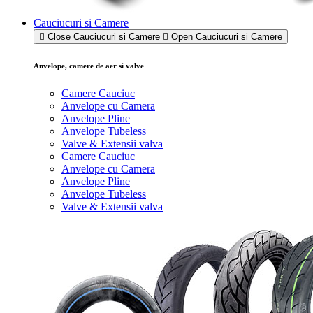
Cauciucuri si Camere
Close Cauciucuri si Camere
Open Cauciucuri si Camere
Anvelope, camere de aer si valve
Camere Cauciuc
Anvelope cu Camera
Anvelope Pline
Anvelope Tubeless
Valve & Extensii valva
Camere Cauciuc
Anvelope cu Camera
Anvelope Pline
Anvelope Tubeless
Valve & Extensii valva