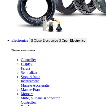
Electronice
Close Electronice
Open Electronice
Elemente electronice
Controller
Display
Faruri
Semnalizari
Stopuri frana
Incarcatoare
Manete Acceleratie
Manete Frana
Motoare
Mufe, butoane si conectori
Controller