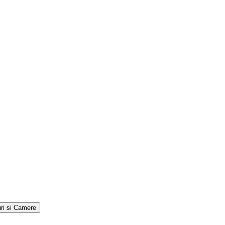
ri si Camere