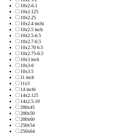
10x2-6.1
10x2.125
10x2.25
10x2.4 inchi
10x2.5 inch
10x2.5-6.5
10x2.7-6.5
10x2.70 6.5
10x2.75-6.5
10x3 inch
10x3-6
10x3.5
11 inch
11x3
14 inchi
14x2.125
14x2.5-10
200x45
200x50
200x60
250x54
250x64