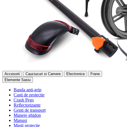
Accesorii
Cauciucuri si Camere
Electronice
Frane
Elemente Sasiu
Banda anti-grip
Casti de protectie
Crash Pegs
Reflectorizante
Genti de transport
Manere ghidon
Manusi
Masti protectie