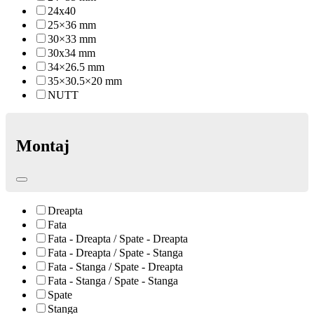
24x40
25×36 mm
30×33 mm
30x34 mm
34×26.5 mm
35×30.5×20 mm
NUTT
Montaj
Dreapta
Fata
Fata - Dreapta / Spate - Dreapta
Fata - Dreapta / Spate - Stanga
Fata - Stanga / Spate - Dreapta
Fata - Stanga / Spate - Stanga
Spate
Stanga