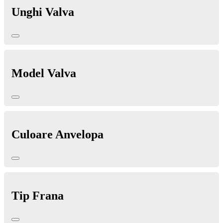
Unghi Valva
Model Valva
Culoare Anvelopa
Tip Frana