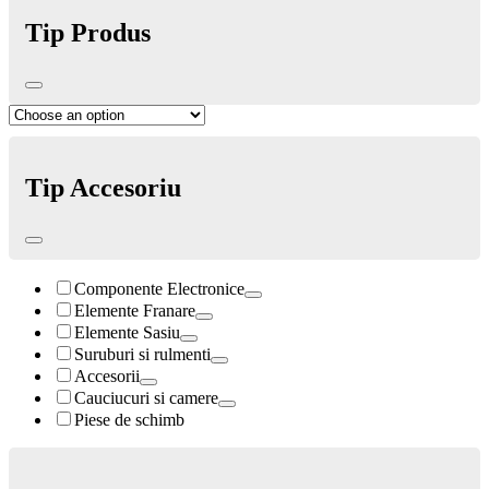
Tip Produs
Tip Accesoriu
Componente Electronice
Elemente Franare
Elemente Sasiu
Suruburi si rulmenti
Accesorii
Cauciucuri si camere
Piese de schimb