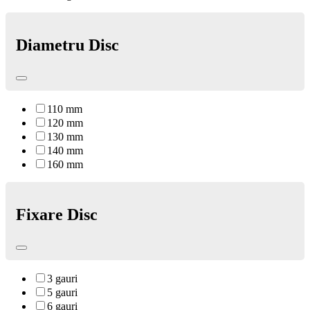
Diametru Disc
110 mm
120 mm
130 mm
140 mm
160 mm
Fixare Disc
3 gauri
5 gauri
6 gauri