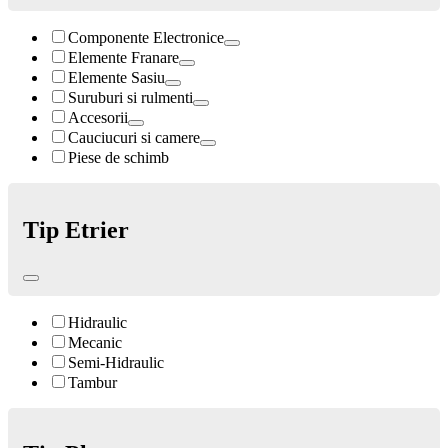
Componente Electronice
Elemente Franare
Elemente Sasiu
Suruburi si rulmenti
Accesorii
Cauciucuri si camere
Piese de schimb
Tip Etrier
Hidraulic
Mecanic
Semi-Hidraulic
Tambur