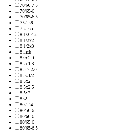
70/60-7.5
70/65-6
70/65-6.5
75-138
75-165
8 1/2 × 2
8 1/2x2
8 1/2x3
8 inch
8.0x2.0
8.2x1.8
8.5 × 2.0
8.5x1/2
8.5x2
8.5x2.5
8.5x3
8×2
80-154
80/50-6
80/60-6
80/65-6
80/65-6.5