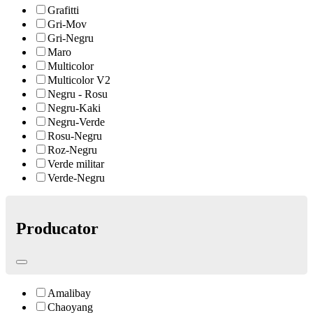
Grafitti
Gri-Mov
Gri-Negru
Maro
Multicolor
Multicolor V2
Negru - Rosu
Negru-Kaki
Negru-Verde
Rosu-Negru
Roz-Negru
Verde militar
Verde-Negru
Producator
Amalibay
Chaoyang