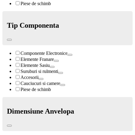
Piese de schimb
Tip Componenta
Componente Electronice
Elemente Franare
Elemente Sasiu
Suruburi si rulmenti
Accesorii
Cauciucuri si camere
Piese de schimb
Dimensiune Anvelopa