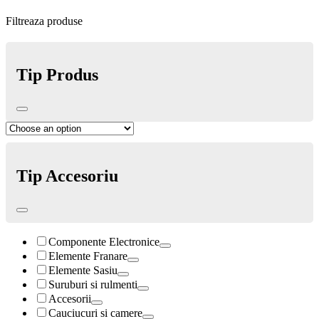
Filtreaza produse
Tip Produs
Tip Accesoriu
Componente Electronice
Elemente Franare
Elemente Sasiu
Suruburi si rulmenti
Accesorii
Cauciucuri si camere