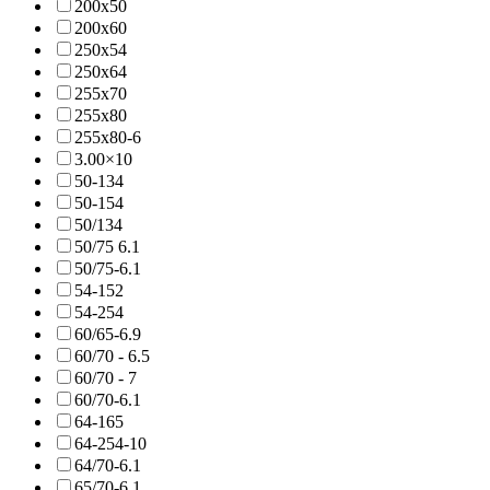
200x50
200x60
250x54
250x64
255x70
255x80
255x80-6
3.00×10
50-134
50-154
50/134
50/75 6.1
50/75-6.1
54-152
54-254
60/65-6.9
60/70 - 6.5
60/70 - 7
60/70-6.1
64-165
64-254-10
64/70-6.1
65/70-6.1