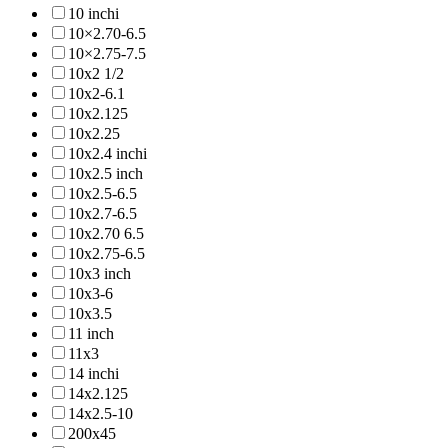
10 inchi
10×2.70-6.5
10×2.75-7.5
10x2 1/2
10x2-6.1
10x2.125
10x2.25
10x2.4 inchi
10x2.5 inch
10x2.5-6.5
10x2.7-6.5
10x2.70 6.5
10x2.75-6.5
10x3 inch
10x3-6
10x3.5
11 inch
11x3
14 inchi
14x2.125
14x2.5-10
200x45