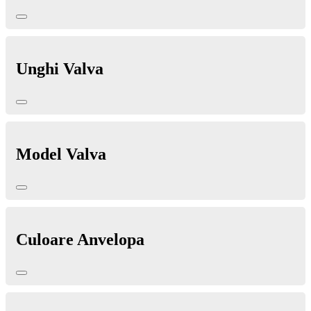
Unghi Valva
Model Valva
Culoare Anvelopa