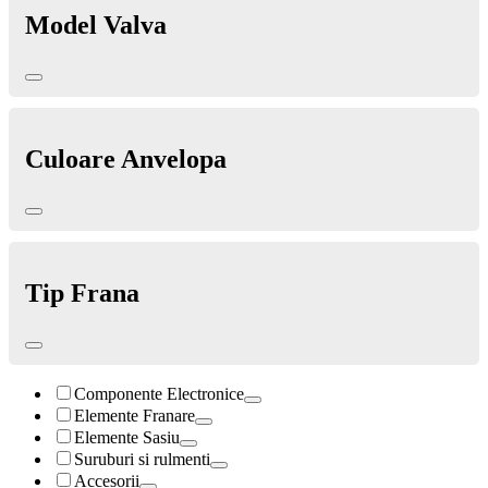
Model Valva
Culoare Anvelopa
Tip Frana
Componente Electronice
Elemente Franare
Elemente Sasiu
Suruburi si rulmenti
Accesorii