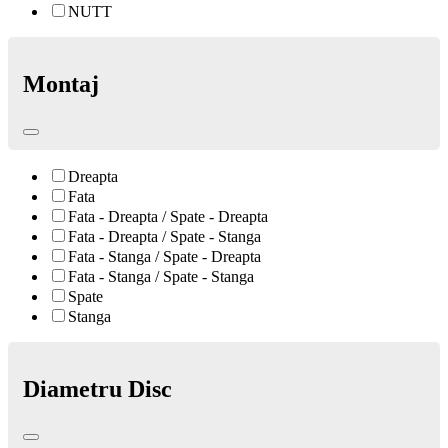
NUTT
Montaj
Dreapta
Fata
Fata - Dreapta / Spate - Dreapta
Fata - Dreapta / Spate - Stanga
Fata - Stanga / Spate - Dreapta
Fata - Stanga / Spate - Stanga
Spate
Stanga
Diametru Disc