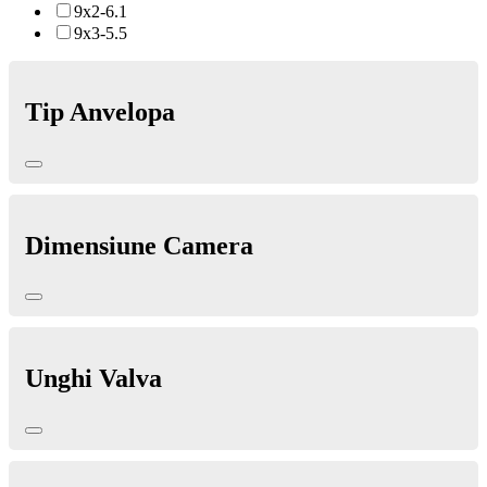
9x2-6.1
9x3-5.5
Tip Anvelopa
Dimensiune Camera
Unghi Valva