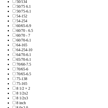
50/134
50/75 6.1
50/75-6.1
54-152
54-254
60/65-6.9
60/70 - 6.5
60/70 - 7
60/70-6.1
64-165
64-254-10
64/70-6.1
65/70-6.1
70/60-7.5
70/65-6
70/65-6.5
75-138
75-165
8 1/2 × 2
8 1/2x2
8 1/2x3
8 inch
8.0x2.0