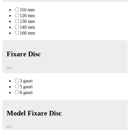
110 mm
120 mm
130 mm
140 mm
160 mm
Fixare Disc
3 gauri
5 gauri
6 gauri
Model Fixare Disc