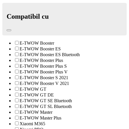
Compatibil cu
E-TWOW Booster
E-TWOW Booster ES
E-TWOW Booster ES Bluetooth
E-TWOW Booster Plus
E-TWOW Booster Plus S
E-TWOW Booster Plus V
E-TWOW Booster S 2021
E-TWOW Booster V 2021
E-TWOW GT
E-TWOW GT DE
E-TWOW GT SE Bluetooth
E-TWOW GT SL Bluetooth
E-TWOW Master
E-TWOW Master Plus
Xiaomi M365